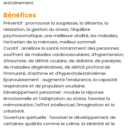
entraînement.
Bénéfices
Préventif : promouvoir la souplesse, la détente, la
relaxation, la gestion du stress, l’équilibre
psychosomatique, une meilleure vitalité, les maladies,
l’entretien de la mémoire, meilleur sommeil.
Curatif : améliore la santé notamment des personnes
souffrant de maladies cardiovasculaires, d’hypertension,
d’insomnie, de déficit oculaire, de diabète, de paralysie,
de maladies dégénératives, de déficit profond de
l’immunité, d’asthme et d’hypercholestérolémie.
Épanouissement : augmente l’endurance, la capacité
respiratoire et de propulsion soudaine.
Développement personnel : module la réponse
émotionnelle et l’adaptation au stress, favorise la
mémorisation, l’effort intellectuel, l’imagination et la
créativité.
Ouverture spirituelle : favoriser le développement de
certaines qualités comme le calme, la sérénité et le