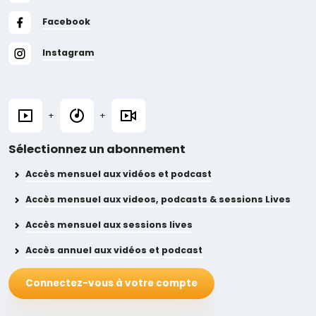
Facebook
Instagram
+
+
Sélectionnez un abonnement
Accès mensuel aux vidéos et podcast
Accès mensuel aux videos, podcasts & sessions Lives
Accès mensuel aux sessions lives
Accès annuel aux vidéos et podcast
Connectez-vous à votre compte