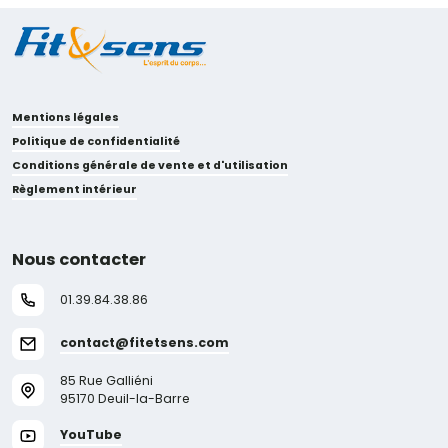
Mentions légales
Politique de confidentialité
Conditions générale de vente et d'utilisation
Règlement intérieur
Nous contacter
01.39.84.38.86
contact@fitetsens.com
85 Rue Galliéni
95170 Deuil-la-Barre
YouTube