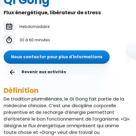
Qi Gong
Flux énergétique, libérateur de stress
Hebdomadaire
30 à 60 minutes
Nous contacter pour plus d'informations
Revenir aux activités
Définition
De tradition plurimillénaire, le Gi Gong fait partie de la
médecine chinoise. C’est une discipline corporelle
préventive et de recharge d’énergie permettant
d’entretenir le bon fonctionnement de l’organisme. «Qi»
désigne le flux énergétique omniprésent qui anime
toute chose et «Gong» veut dire travail ou