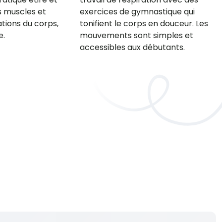
s muscles et
exercices de gymnastique qui
ations du corps,
tonifient le corps en douceur. Les
e.
mouvements sont simples et
accessibles aux débutants.