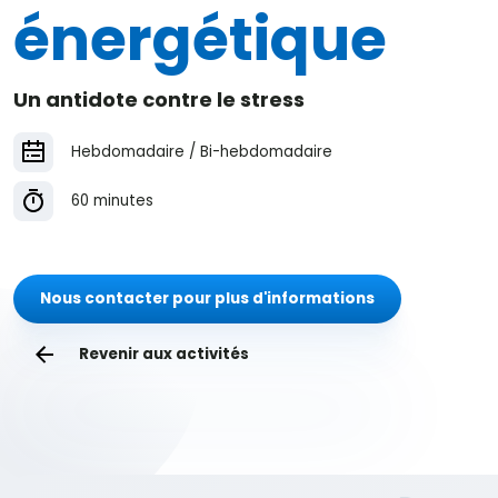
énergétique
Un antidote contre le stress
Hebdomadaire / Bi-hebdomadaire
60 minutes
Nous contacter pour plus d'informations
Revenir aux activités