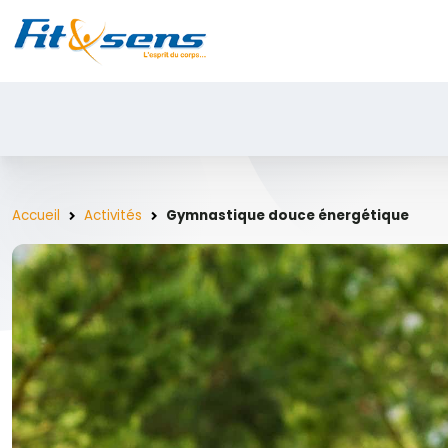
Accueil
Activités
Gymnastique douce énergétique