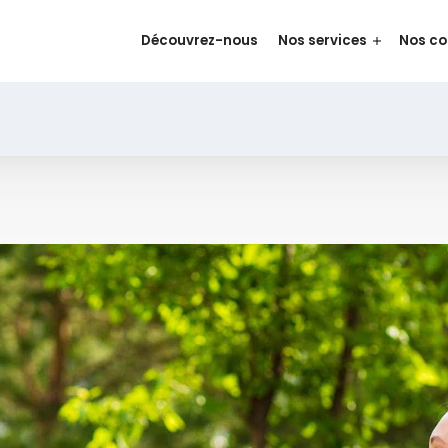
Découvrez-nous
Nos services
Nos c