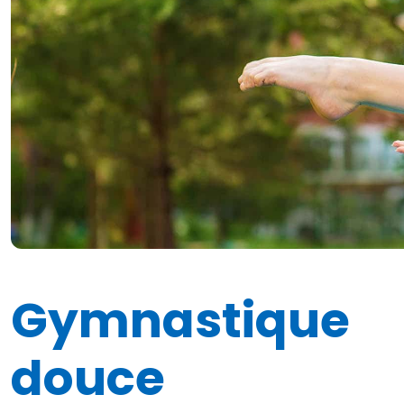
Gymnastique
douce