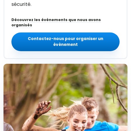
sécurité.
Découvrez les évènements que nous avons
organisés
Contactez-nous pour organiser un
évènement