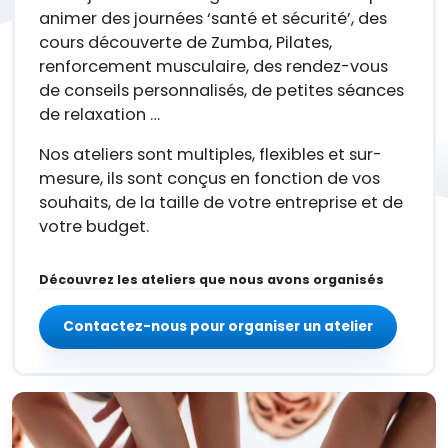
animer des journées ‘santé et sécurité’, des
cours découverte de Zumba, Pilates,
renforcement musculaire, des rendez-vous
de conseils personnalisés, de petites séances
de relaxation …
Nos ateliers sont multiples, flexibles et sur-
mesure, ils sont conçus en fonction de vos
souhaits, de la taille de votre entreprise et de
votre budget.
Découvrez les ateliers que nous avons organisés
Contactez-nous pour organiser un atelier