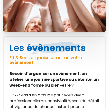
Les
évènements
Fit & Sens organise et anime votre
évènement
Besoin d’organiser un événement, un
atelier, une journée sportive ou détente, un
week-end forme ou bien-être ?
Fit & Sens s’en occupe pour vous avec
professionnalisme, convivialité, sens du détail
et vigilance de chaque instant pour la