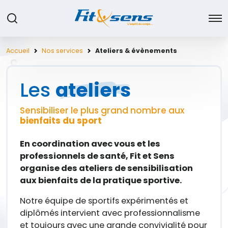
Accueil
Nos services
Ateliers & évènements
Les
ateliers
Sensibiliser le plus grand nombre aux
bienfaits du sport
En coordination avec vous et les
professionnels de santé, Fit et Sens
organise des ateliers de sensibilisation
aux bienfaits de la pratique sportive.
Notre équipe de sportifs expérimentés et
diplômés intervient avec professionnalisme
et toujours avec une grande convivialité pour