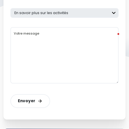
Votre message
Envoyer