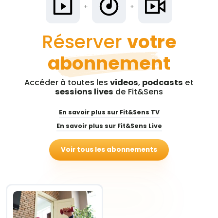
+
+
Réserver
votre
abonnement
Accéder à toutes les
videos
,
podcasts
et
sessions lives
de Fit&Sens
En savoir plus sur Fit&Sens TV
En savoir plus sur Fit&Sens Live
Voir tous les abonnements