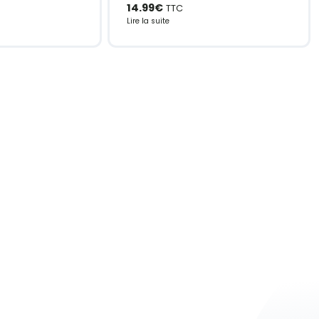
14.99
€
TTC
Lire la suite