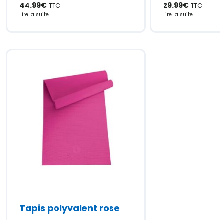
44.99
€
29.99
€
TTC
TTC
Lire la suite
Lire la suite
Tapis polyvalent rose