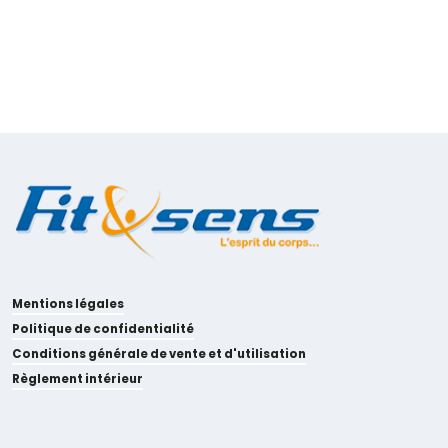
Mentions légales
Politique de confidentialité
Conditions générale de vente et d'utilisation
Règlement intérieur