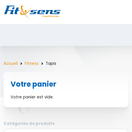
Accueil
Fitness
Tapis
Votre panier
Votre panier est vide.
Catégories de produits