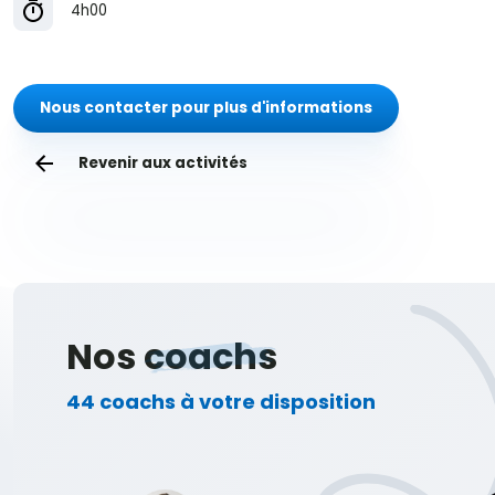
4h00
Nous contacter pour plus d'informations
Revenir aux activités
Nos
coachs
44 coachs à votre disposition