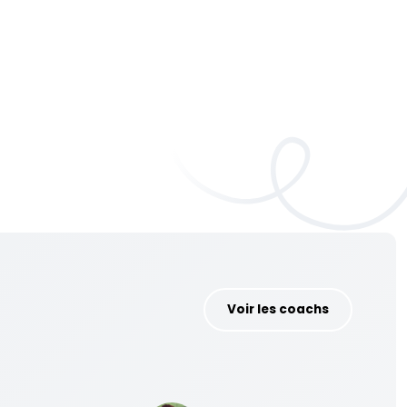
Voir les coachs