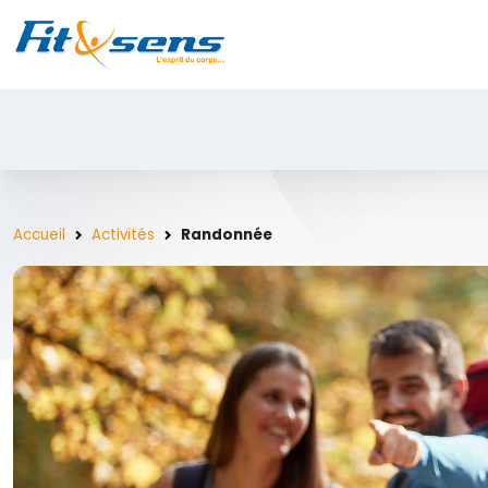
Accueil
Activités
Randonnée