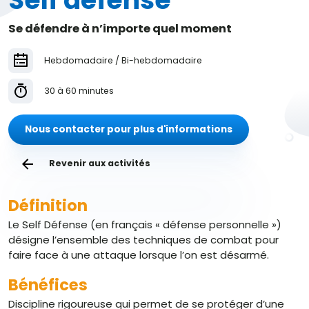
Self défense
Se défendre à n’importe quel moment
Hebdomadaire / Bi-hebdomadaire
30 à 60 minutes
Nous contacter pour plus d'informations
Revenir aux activités
Définition
Le Self Défense (en français « défense personnelle »)
désigne l’ensemble des techniques de combat pour
faire face à une attaque lorsque l’on est désarmé.
Bénéfices
Discipline rigoureuse qui permet de se protéger d’une