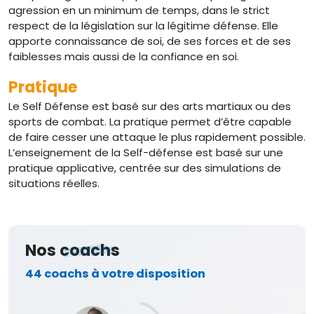
agression en un minimum de temps, dans le strict
respect de la législation sur la légitime défense. Elle
apporte connaissance de soi, de ses forces et de ses
faiblesses mais aussi de la confiance en soi.
Pratique
Le Self Défense est basé sur des arts martiaux ou des
sports de combat. La pratique permet d’être capable
de faire cesser une attaque le plus rapidement possible.
L’enseignement de la Self-défense est basé sur une
pratique applicative, centrée sur des simulations de
situations réelles.
Nos
coachs
44 coachs à votre disposition