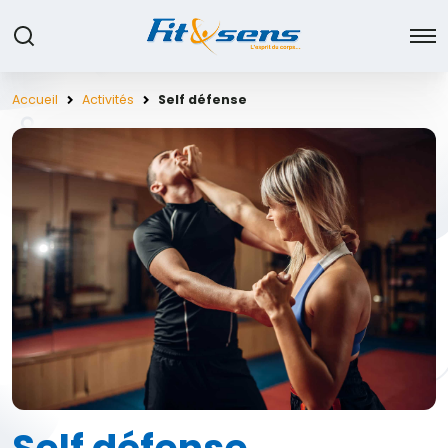
Accueil
Activités
Self défense