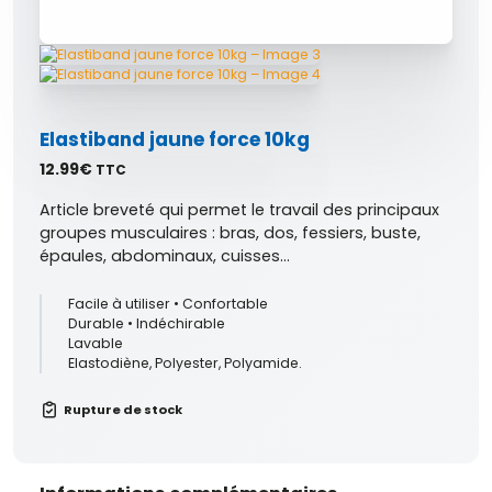
Elastiband jaune force 10kg
12.99
€
TTC
Article breveté qui permet le travail des principaux
groupes musculaires : bras, dos, fessiers, buste,
épaules, abdominaux, cuisses…
Facile à utiliser • Confortable
Durable • Indéchirable
Lavable
Elastodiène, Polyester, Polyamide.
Rupture de stock