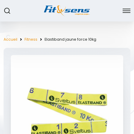
Accueil
Fitness
Elastiband jaune force 10kg