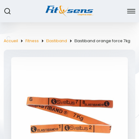
Accueil
Fitness
Elastiband
Elastiband orange force 7kg