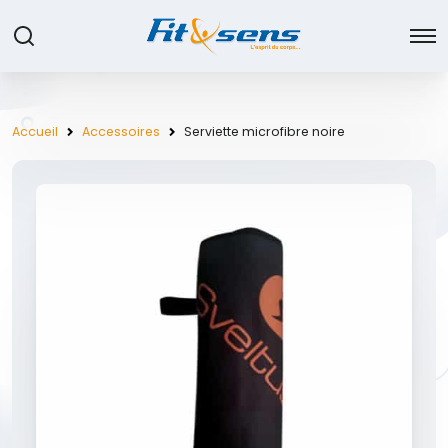
Accueil
Accessoires
Serviette microfibre noire