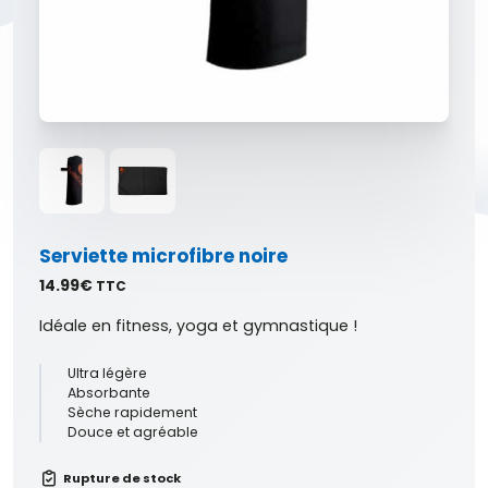
Serviette microfibre noire
14.99
€
TTC
Idéale en fitness, yoga et gymnastique !
Ultra légère
Absorbante
Sèche rapidement
Douce et agréable
Rupture de stock