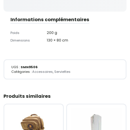
Informations complémentaires
200 g
Poids
130 × 80 cm
Dimensions
UGS :
SMN9506
Catégories :
Accessoires
,
Serviettes
Produits similaires