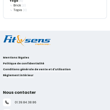
Yoga
(6)
Brick
(2)
Tapis
(3)
Mentions légales
Politique de confidentialité
Conditions générale de vente et d'utilisation
Règlement intérieur
Nous contacter
01.39.84.38.86