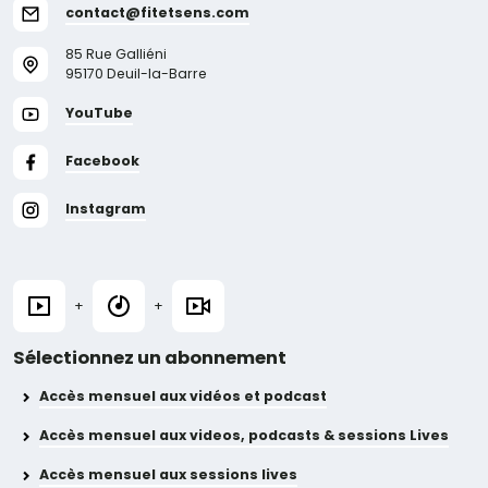
contact@fitetsens.com
85 Rue Galliéni
95170 Deuil-la-Barre
YouTube
Facebook
Instagram
+
+
Sélectionnez un abonnement
Accès mensuel aux vidéos et podcast
Accès mensuel aux videos, podcasts & sessions Lives
Accès mensuel aux sessions lives