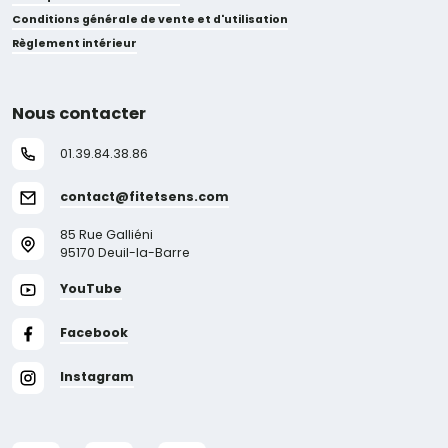
Conditions générale de vente et d'utilisation
Règlement intérieur
Nous contacter
01.39.84.38.86
contact@fitetsens.com
85 Rue Galliéni
95170 Deuil-la-Barre
YouTube
Facebook
Instagram