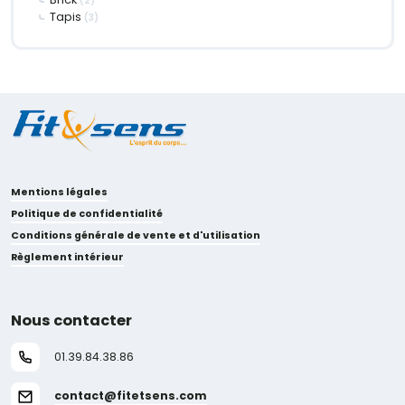
(2)
Tapis
(3)
Mentions légales
Politique de confidentialité
Conditions générale de vente et d'utilisation
Règlement intérieur
Nous contacter
01.39.84.38.86
contact@fitetsens.com