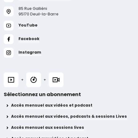
85 Rue Galliéni
95170 Deuil-la-Barre
YouTube
Facebook
Instagram
+
+
Sélectionnez un abonnement
Accès mensuel aux vidéos et podcast
Accès mensuel aux videos, podcasts & sessions Lives
Accès mensuel aux sessions lives