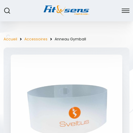
Accueil
Accessoires
Anneau Gymball