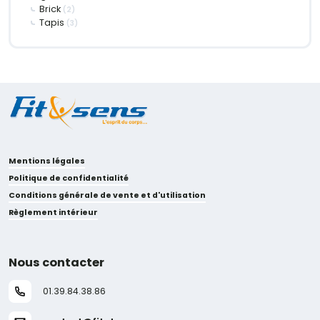
Brick
(2)
Tapis
(3)
Mentions légales
Politique de confidentialité
Conditions générale de vente et d'utilisation
Règlement intérieur
Nous contacter
01.39.84.38.86