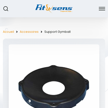
Accueil
Accessoires
Support Gymball