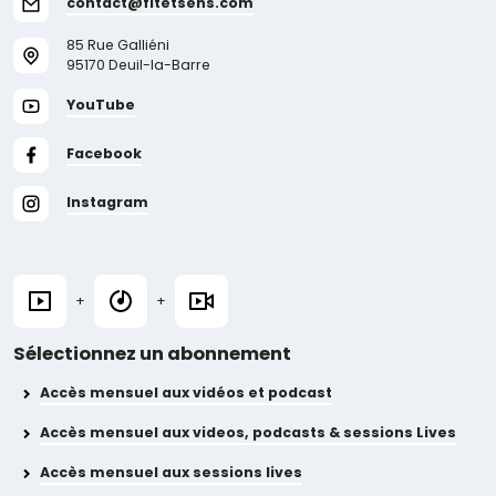
contact@fitetsens.com
85 Rue Galliéni
95170 Deuil-la-Barre
YouTube
Facebook
Instagram
+
+
Sélectionnez un abonnement
Accès mensuel aux vidéos et podcast
Accès mensuel aux videos, podcasts & sessions Lives
Accès mensuel aux sessions lives