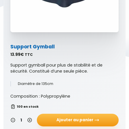
Support Gymball
13.99
€
TTC
Support gymball pour plus de stabilité et de
sécurité. Constitué d’une seule pièce.
Diamètre de 135cm
Composition : Polypropylène
100 en stock
Ajouter au panier