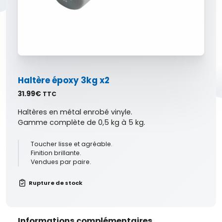
Haltère époxy 3kg x2
31.99
€
TTC
Haltères en métal enrobé vinyle.
Gamme complète de 0,5 kg à 5 kg.
Toucher lisse et agréable.
Finition brillante.
Vendues par paire.
Rupture de stock
Informations complémentaires