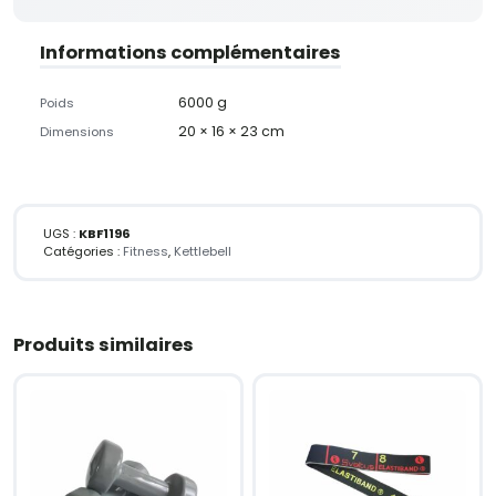
Informations complémentaires
6000 g
Poids
20 × 16 × 23 cm
Dimensions
UGS :
KBF1196
Catégories :
Fitness
,
Kettlebell
Produits similaires