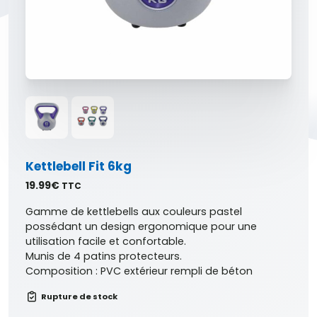
Kettlebell Fit 6kg
19.99
€
TTC
Gamme de kettlebells aux couleurs pastel
possédant un design ergonomique pour une
utilisation facile et confortable.
Munis de 4 patins protecteurs.
Composition : PVC extérieur rempli de béton
Rupture de stock