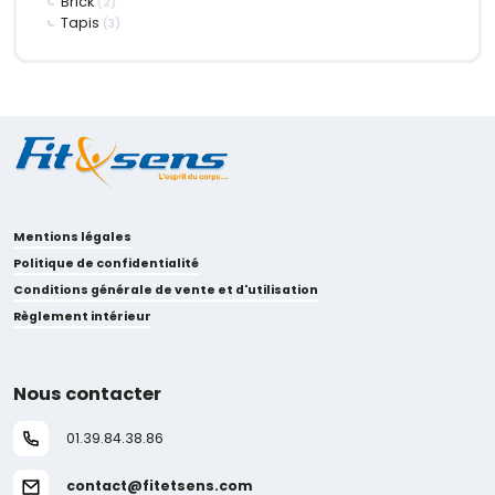
Brick
(2)
Tapis
(3)
Mentions légales
Politique de confidentialité
Conditions générale de vente et d'utilisation
Règlement intérieur
Nous contacter
01.39.84.38.86
contact@fitetsens.com