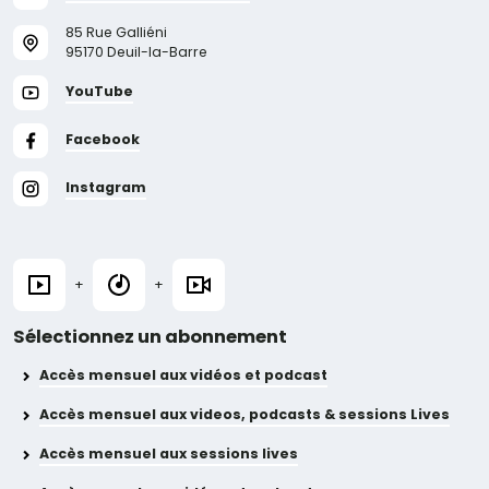
85 Rue Galliéni
95170 Deuil-la-Barre
YouTube
Facebook
Instagram
+
+
Sélectionnez un abonnement
Accès mensuel aux vidéos et podcast
Accès mensuel aux videos, podcasts & sessions Lives
Accès mensuel aux sessions lives