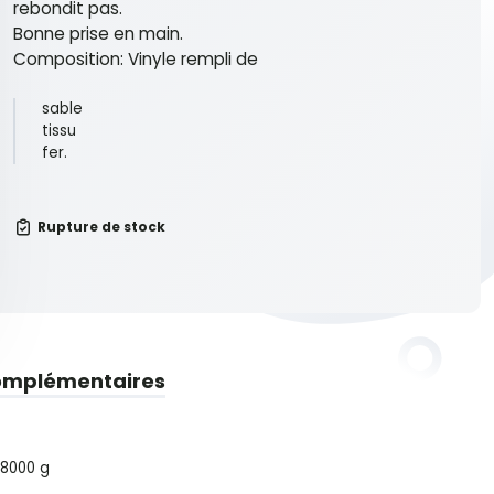
rebondit pas.
Bonne prise en main.
Composition: Vinyle rempli de
sable
tissu
fer.
Rupture de stock
omplémentaires
8000 g