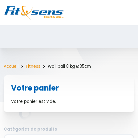
Accueil
Fitness
Wall ball 8 kg Ø35cm
Votre panier
Votre panier est vide.
Catégories de produits