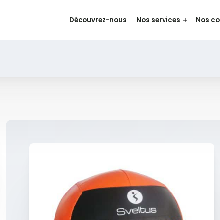
Découvrez-nous
Nos services
Nos c