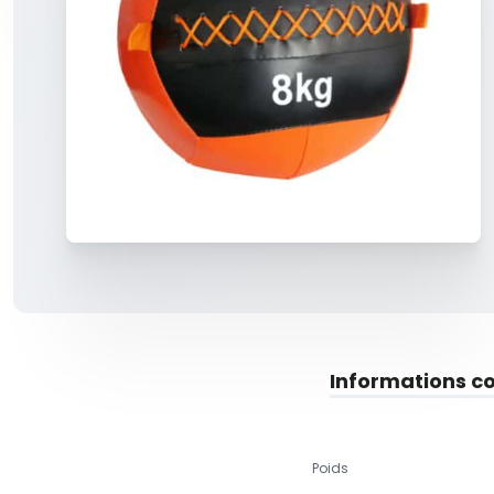
Informations c
Poids